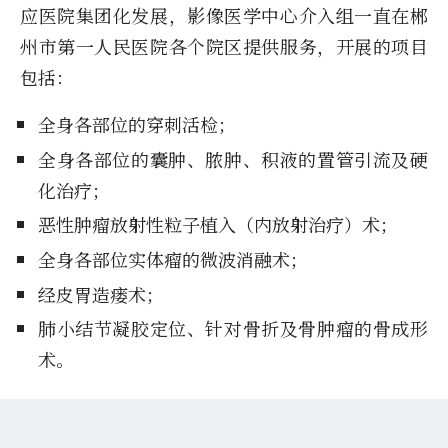
应医院集团化发展，影像医学中心介入组一直在郴
州市第一人民医院各个院区提供服务，开展的项目
包括：
全身各部位的穿刺活检；
全身各部位的囊肿、脓肿、积液的置管引流及硬
化治疗；
恶性肿瘤放射性粒子植入（内放射治疗）术；
全身各部位实体瘤的微波消融术；
经皮胃造瘘术；
肺小结节凝胶定位、针对骨折及骨肿瘤的骨成形
术。