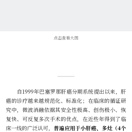
点击查看大图
自1999年巴塞罗那肝癌分期系统提出以来，肝
癌的诊疗越来越规范化、标准化；在临床的循证研
究中，微波消融依据其安全性极高、创伤极小、恢
复快、可反复多次手术的优点，在近些年得到了临
床一线的广泛认可，
普遍应用于小肝癌、多灶（4个