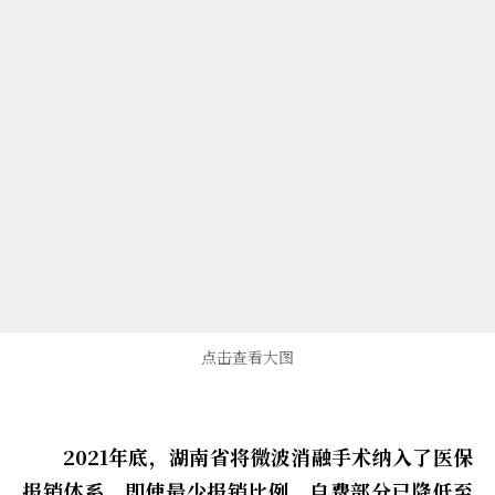
点击查看大图
2021年底，湖南省将微波消融手术纳入了医保
报销体系，即使最少报销比例，自费部分已降低至