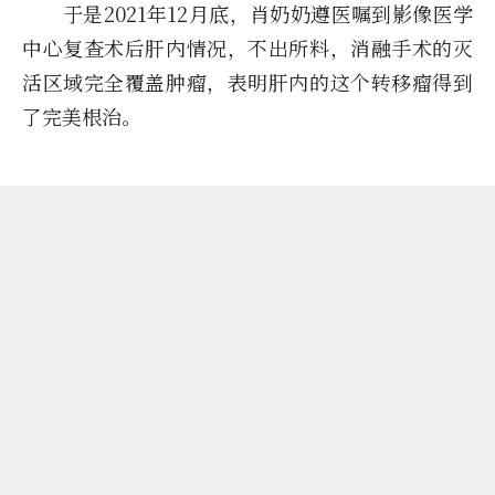
于是2021年12月底，肖奶奶遵医嘱到影像医学
中心复查术后肝内情况，不出所料，消融手术的灭
活区域完全覆盖肿瘤，表明肝内的这个转移瘤得到
了完美根治。