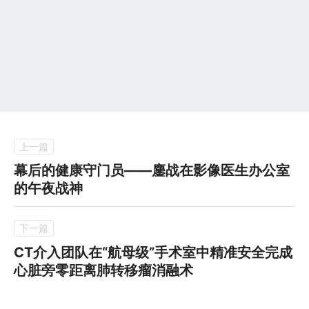
幕后的健康守门员——鏖战在影像医生办公室
的午夜战神
CT介入团队在“航母级”手术室中精准安全完成
心脏旁零距离肺转移瘤消融术