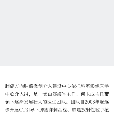
肺癌方向肿瘤微创介入建设中心依托科室影像医学
中心介入组，是一支由郑海军主任、何玉成主任带
领下逐渐发展壮大的医生团队。团队自2008年起逐
步开展CT引导下肿瘤穿刺活检、肺癌放射性粒子植