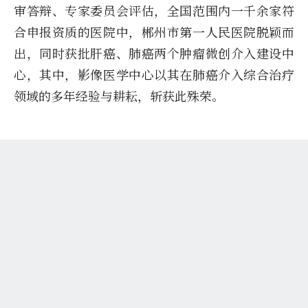
审答辩、专家委员会评估，全国范围内一千余家符
合申报资质的医院中，郴州市第一人民医院脱颖而
出，同时获批肝癌、肺癌两个肿瘤微创介入建设中
心，其中，影像医学中心以其在肺癌介入综合治疗
领域的多年经验与耕耘，斩获此殊荣。