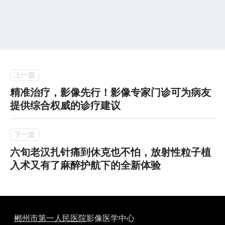
精准治疗，影像先行！影像专家门诊可为病友
提供综合权威的诊疗建议
六旬老汉扎针痛到休克也不怕，放射性粒子植
入术又有了麻醉护航下的全新体验
郴州市第一人民医院
影像医学中心