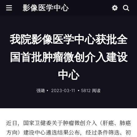
影像医学中心
我院影像医学中心获批全
国首批肿瘤微创介入建设
中心
强璐
•
2023-03-11
•
5812 阅读
近日，国家卫健委关于肿瘤微创介入（肝癌、肺癌
方向）建设中心遴选结果公布，经过条件筛选、初