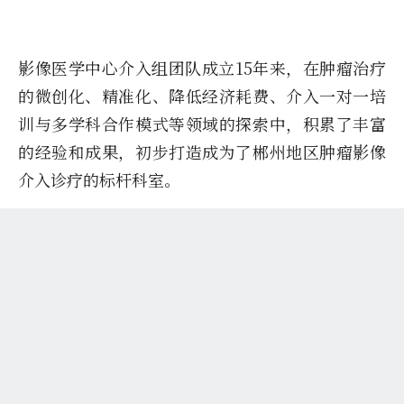
影像医学中心介入组团队成立15年来，在肿瘤治疗
的微创化、精准化、降低经济耗费、介入一对一培
训与多学科合作模式等领域的探索中，积累了丰富
的经验和成果，初步打造成为了郴州地区肿瘤影像
介入诊疗的标杆科室。