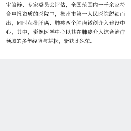
审答辩、专家委员会评估，全国范围内一千余家符
合申报资质的医院中，郴州市第一人民医院脱颖而
出，同时获批肝癌、肺癌两个肿瘤微创介入建设中
心，其中，影像医学中心以其在肺癌介入综合治疗
领域的多年经验与耕耘，斩获此殊荣。