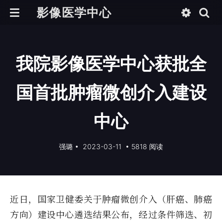
影像医学中心
我院影像医学中心获批全
国首批肿瘤微创介入建设
中心
强璐
•
2023-03-11
•
5818 阅读
近日，国家卫健委关于肿瘤微创介入（肝癌、肺癌
方向）建设中心遴选结果公布，经过条件筛选、初