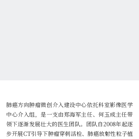
肺癌方向肿瘤微创介入建设中心依托科室影像医学
中心介入组，是一支由郑海军主任、何玉成主任带
领下逐渐发展壮大的医生团队。团队自2008年起逐
步开展CT引导下肿瘤穿刺活检、肺癌放射性粒子植