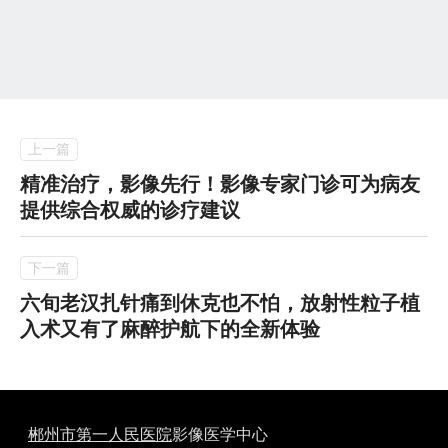
精准治疗，影像先行！影像专家门诊可为病友
提供综合权威的诊疗建议
六旬老汉扎针痛到休克也不怕，放射性粒子植
入术又有了麻醉护航下的全新体验
郴州市第一人民医院
影像医学中心