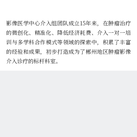
影像医学中心介入组团队成立15年来，在肿瘤治疗
的微创化、精准化、降低经济耗费、介入一对一培
训与多学科合作模式等领域的探索中，积累了丰富
的经验和成果，初步打造成为了郴州地区肿瘤影像
介入诊疗的标杆科室。