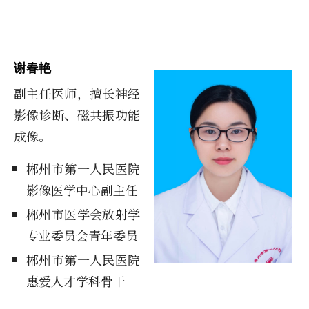
谢春艳
副主任医师，擅长神经
影像诊断、磁共振功能
成像。
郴州市第一人民医院
影像医学中心副主任
郴州市医学会放射学
专业委员会青年委员
郴州市第一人民医院
惠爱人才学科骨干