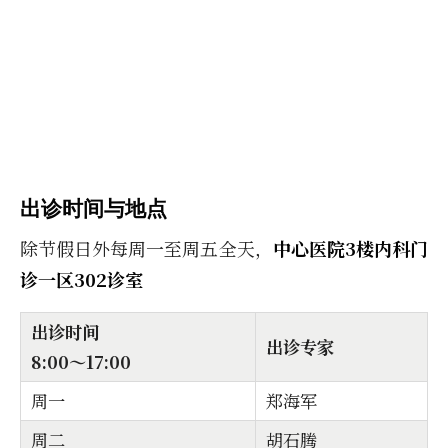
出诊时间与地点
除节假日外每周一至周五全天，
中心医院3楼内科门
诊一区302诊室
出诊时间
出诊专家
8:00～17:00
周一
郑海军
周二
胡石腾