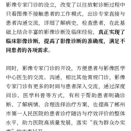
影像专家门诊的设立，改变了以往放射诊断过程中
只看图像不接触患者的工作模式，出诊专家直接与
患者沟通交流，详细了解病史，检查患者，在此基
础上结合丰富的影像诊断及临床经验，
真正实现了
临床影像诊断，提高了影像诊断的准确度，满足不
同患者的各项需求
。
同时，影像专家门诊的开设，方便患者与影像医学
中心医生的交流、沟通，相比其他常规门诊，影像
专家门诊有更多的时间与患者深入交流，通过深度
问诊、医学科普等方式，有利于帮助患者明确诊
断、了解病情、合理选择治疗方案，也提高了郴州
市第一人民医院的患者诊疗随访与疗效评价的整体
水平，助力医院高质量发展，落实“我为群众办实