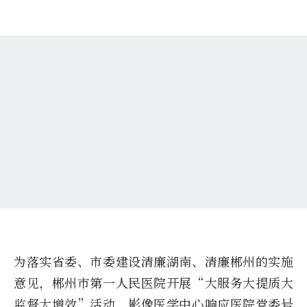
为落实省委、市委建设清廉湖南、清廉郴州的实施
意见，郴州市第一人民医院开展“大服务大提质大
监督大增效”活动，影像医学中心响应医院党委号