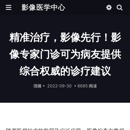
影像医学中心
精准治疗，影像先行！影
像专家门诊可为病友提供
综合权威的诊疗建议
强璐
•
2022-09-30
•
8685 阅读