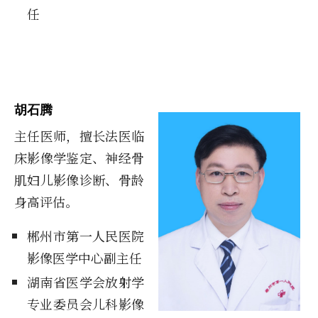
任
胡石腾
主任医师，擅长法医临
床影像学鉴定、神经骨
肌妇儿影像诊断、骨龄
身高评估。
郴州市第一人民医院
影像医学中心副主任
湖南省医学会放射学
专业委员会儿科影像