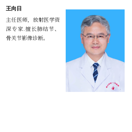
王向日
主任医师，放射医学资
深专家.擅长肺结节、
骨关节影像诊断。