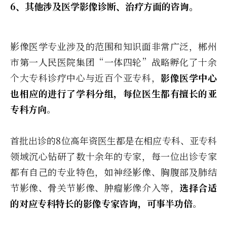
6、其他涉及医学影像诊断、治疗方面的咨询。
影像医学专业涉及的范围和知识面非常广泛，郴州
市第一人民医院集团“一体四轮”战略孵化了十余
个大专科诊疗中心与近百个亚专科，
影像医学中心
也相应的进行了学科分组，每位医生都有擅长的亚
专科方向
。
首批出诊的8位高年资医生都是在相应专科、亚专科
领域沉心钻研了数十余年的专家，每一位出诊专家
都有自己的专业特色，如神经影像、胸腹部及肺结
节影像、骨关节影像、肿瘤影像介入等，
选择合适
的对应专科特长的影像专家咨询，可事半功倍
。