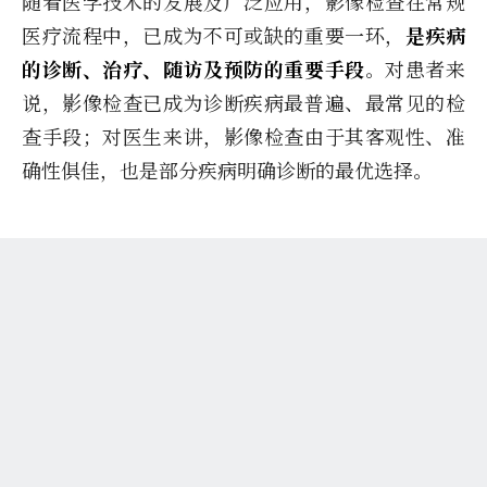
随着医学技术的发展及广泛应用，影像检查在常规
医疗流程中，已成为不可或缺的重要一环，
是疾病
的诊断、治疗、随访及预防的重要手段
。对患者来
说，影像检查已成为诊断疾病最普遍、最常见的检
查手段；对医生来讲，影像检查由于其客观性、准
确性俱佳，也是部分疾病明确诊断的最优选择。