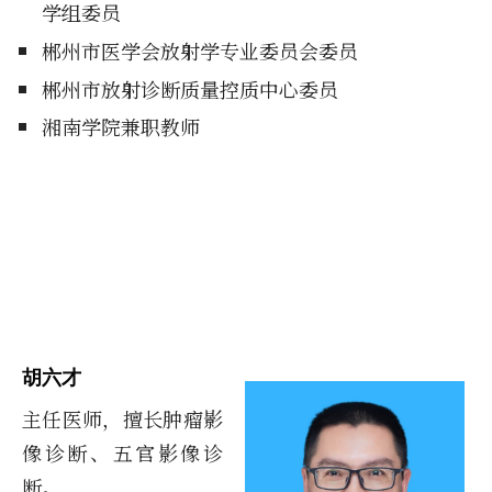
学组委员
郴州市医学会放射学专业委员会委员
郴州市放射诊断质量控质中心委员
湘南学院兼职教师
胡六才
主任医师，擅长肿瘤影
像诊断、五官影像诊
断。