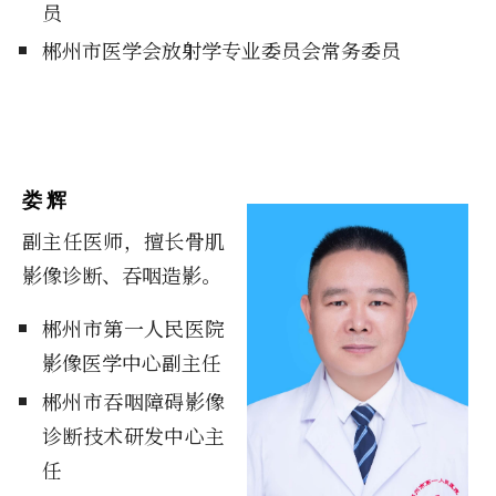
员
郴州市医学会放射学专业委员会常务委员
娄 辉
副主任医师，擅长骨肌
影像诊断、吞咽造影。
郴州市第一人民医院
影像医学中心副主任
郴州市吞咽障碍影像
诊断技术研发中心主
任