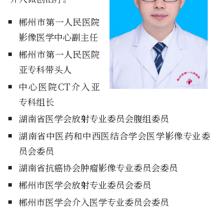
郴州市第一人民医院
影像医学中心副主任
郴州市第一人民医院
亚专科带头人
中心医院CT介入亚
专科组长
湖南省医学会放射专业委员会腹组委员
湖南省中医药和中西医结合学会医学影像专业委
员会委员
湖南省抗癌协会肿瘤影像专业委员会委员
郴州市医学会放射专业委员会委员
郴州市医学会介入医学专业委员会委员