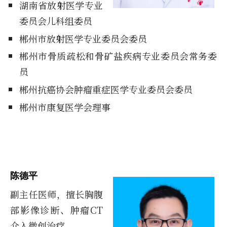
湖南省放射医学专业
委员会儿科组委员
郴州市放射医学专业委员会委员
郴州市骨质疏松和骨矿盐疾病专业委员会常务委
员
郴州抗癌协会肿瘤重症医学专业委员会委员
郴州市康复医学会理事
陈德平
副主任医师，擅长胸腹
部影像诊断、肿瘤CT
介入微创治疗。