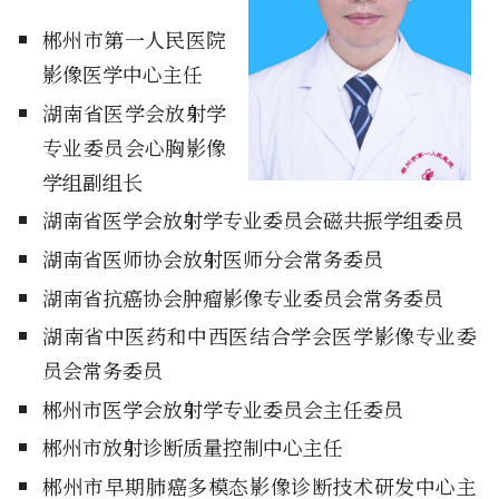
郴州市第一人民医院
影像医学中心主任
湖南省医学会放射学
专业委员会心胸影像
学组副组长
湖南省医学会放射学专业委员会磁共振学组委员
湖南省医师协会放射医师分会常务委员
湖南省抗癌协会肿瘤影像专业委员会常务委员
湖南省中医药和中西医结合学会医学影像专业委
员会常务委员
郴州市医学会放射学专业委员会主任委员
郴州市放射诊断质量控制中心主任
郴州市早期肺癌多模态影像诊断技术研发中心主