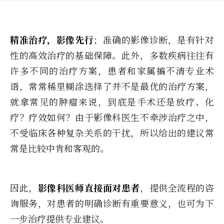
精准治疗，影像先行
；准确的影像诊断，是有针对
性的高效治疗的基础保障。此外，多数疾病往往有
许多不同的治疗方案，患者和家属搞不清专业术
语，常常稀里糊涂选择了并不是最优的治疗方案，
就拿常见的肿瘤来说，到底是手术还是放疗、化
疗？疗效如何？由于影像科医生不牵涉治疗之中，
不受临床各种复杂关系的干扰，所以给出的建议常
常是比较中肯和客观的。
因此，
影像科医师直接面对患者
，提供全流程的咨
询服务，对患者的明确诊断有重要意义，也可为下
一步治疗提供专业建议。