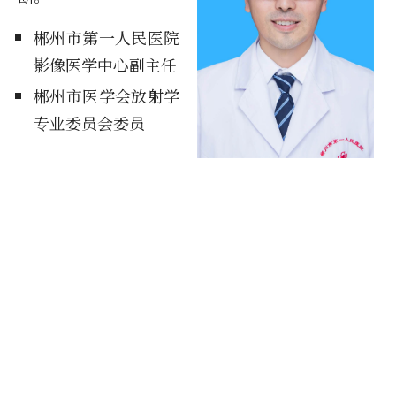
郴州市第一人民医院
影像医学中心副主任
郴州市医学会放射学
专业委员会委员