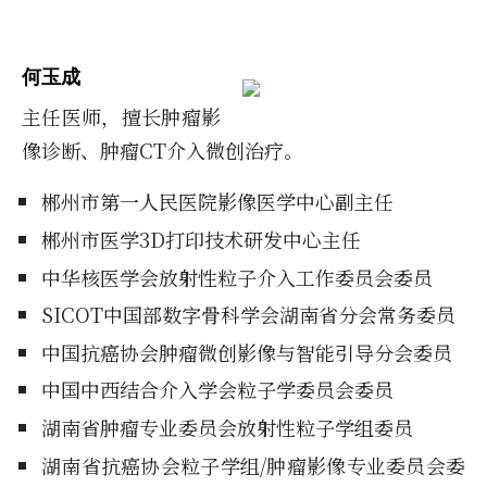
何玉成
主任医师，擅长肿瘤影
像诊断、肿瘤CT介入微创治疗。
郴州市第一人民医院影像医学中心副主任
郴州市医学3D打印技术研发中心主任
中华核医学会放射性粒子介入工作委员会委员
SICOT中国部数字骨科学会湖南省分会常务委员
中国抗癌协会肿瘤微创影像与智能引导分会委员
中国中西结合介入学会粒子学委员会委员
湖南省肿瘤专业委员会放射性粒子学组委员
湖南省抗癌协会粒子学组/肿瘤影像专业委员会委