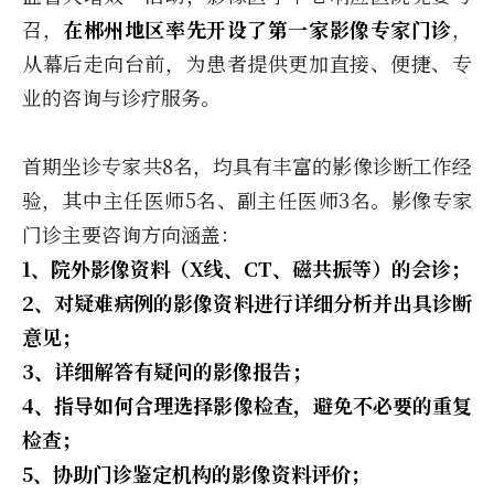
召，
在郴州地区率先开设了第一家影像专家门诊
，
从幕后走向台前，为患者提供更加直接、便捷、专
业的咨询与诊疗服务。
首期坐诊专家共8名，均具有丰富的影像诊断工作经
验，其中主任医师5名、副主任医师3名。影像专家
门诊主要咨询方向涵盖：
1、院外影像资料（X线、CT、磁共振等）的会诊；
2、对疑难病例的影像资料进行详细分析并出具诊断
意见；
3、详细解答有疑问的影像报告；
4、指导如何合理选择影像检查，避免不必要的重复
检查；
5、协助门诊鉴定机构的影像资料评价；