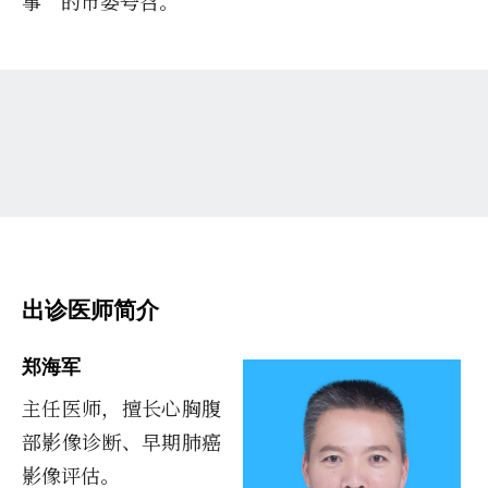
事”的市委号召。
出诊医师简介
郑海军
主任医师，擅长心胸腹
部影像诊断、早期肺癌
影像评估。